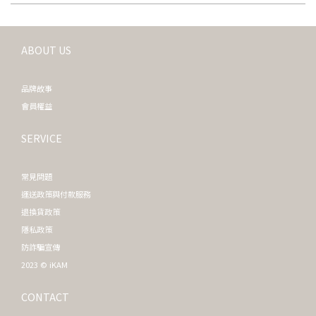
ABOUT US
品牌故事
會員權益
SERVICE
常見問題
運送政策與付款服務
退換貨政策
隱私政策
防詐騙宣傳
2023 © iKAM
CONTACT