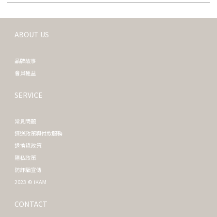
ABOUT US
品牌故事
會員權益
SERVICE
常見問題
運送政策與付款服務
退換貨政策
隱私政策
防詐騙宣傳
2023 © iKAM
CONTACT