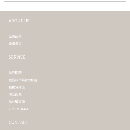
ABOUT US
品牌故事
會員權益
SERVICE
常見問題
運送政策與付款服務
退換貨政策
隱私政策
防詐騙宣傳
2023 © iKAM
CONTACT