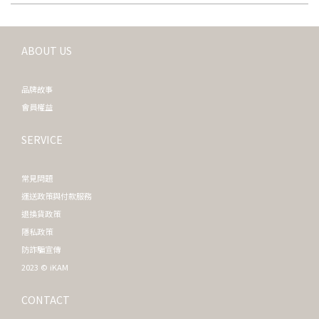
ABOUT US
品牌故事
會員權益
SERVICE
常見問題
運送政策與付款服務
退換貨政策
隱私政策
防詐騙宣傳
2023 © iKAM
CONTACT