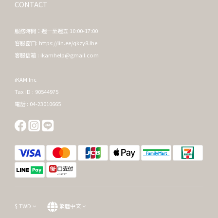
CONTACT
服務時間：週一至週五 10:00-17:00
客服窗口:
https://lin.ee/qkzy8Jhe
客服信箱 : ikamhelp@gmail.com
iKAM lnc
Tax ID : 90544975
電話 : 04-23010665
$
TWD
繁體中文